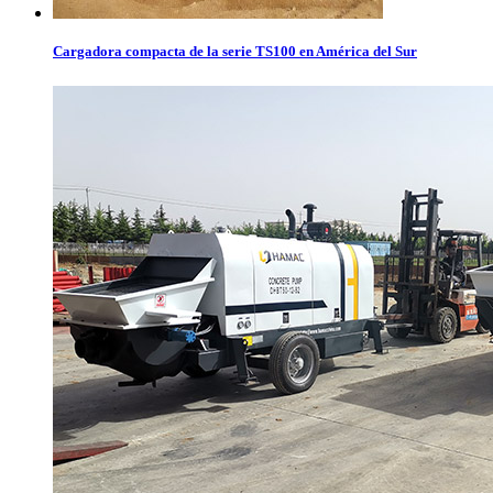
Cargadora compacta de la serie TS100 en América del Sur