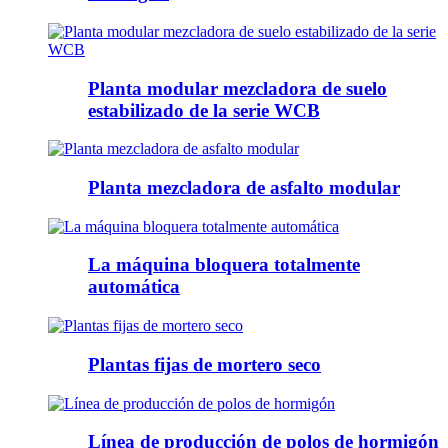
Planta modular mezcladora de suelo
estabilizado de la serie WCB
Planta mezcladora de asfalto modular
La máquina bloquera totalmente
automática
Plantas fijas de mortero seco
Línea de producción de polos de hormigón