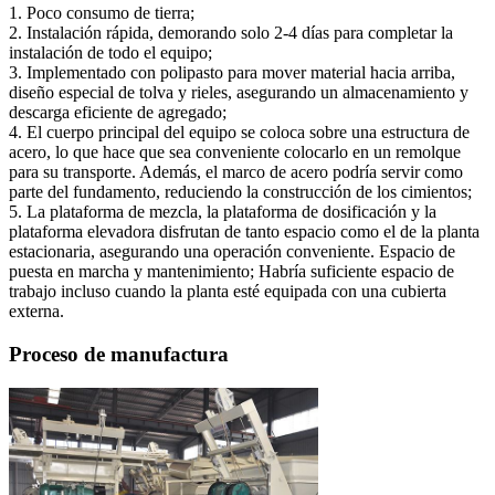
1. Poco consumo de tierra;
2. Instalación rápida, demorando solo 2-4 días para completar la
instalación de todo el equipo;
3. Implementado con polipasto para mover material hacia arriba,
diseño especial de tolva y rieles, asegurando un almacenamiento y
descarga eficiente de agregado;
4. El cuerpo principal del equipo se coloca sobre una estructura de
acero, lo que hace que sea conveniente colocarlo en un remolque
para su transporte. Además, el marco de acero podría servir como
parte del fundamento, reduciendo la construcción de los cimientos;
5. La plataforma de mezcla, la plataforma de dosificación y la
plataforma elevadora disfrutan de tanto espacio como el de la planta
estacionaria, asegurando una operación conveniente. Espacio de
puesta en marcha y mantenimiento; Habría suficiente espacio de
trabajo incluso cuando la planta esté equipada con una cubierta
externa.
Proceso de manufactura