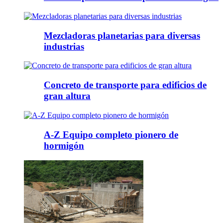
Mezcladoras planetarias para diversas
industrias
Concreto de transporte para edificios de
gran altura
A-Z Equipo completo pionero de
hormigón