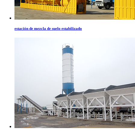
estación de mezcla de suelo estabilizado