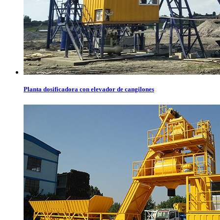
Planta dosificadora con elevador de cangilones