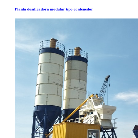
Planta dosificadora modular tipo contenedor