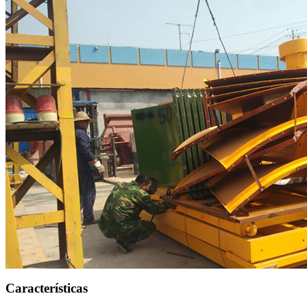
Características