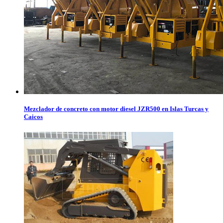
Mezclador de concreto con motor diesel JZR500 en Islas Turcas y
Caicos