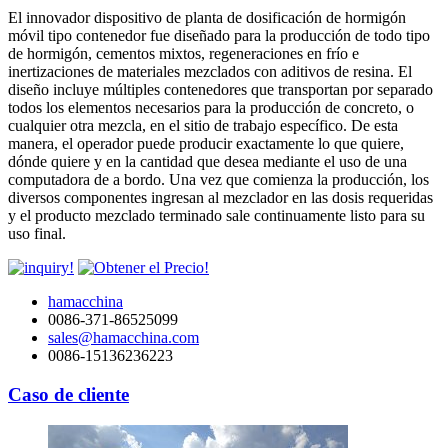
El innovador dispositivo de planta de dosificación de hormigón
móvil tipo contenedor fue diseñado para la producción de todo tipo
de hormigón, cementos mixtos, regeneraciones en frío e
inertizaciones de materiales mezclados con aditivos de resina. El
diseño incluye múltiples contenedores que transportan por separado
todos los elementos necesarios para la producción de concreto, o
cualquier otra mezcla, en el sitio de trabajo específico. De esta
manera, el operador puede producir exactamente lo que quiere,
dónde quiere y en la cantidad que desea mediante el uso de una
computadora de a bordo. Una vez que comienza la producción, los
diversos componentes ingresan al mezclador en las dosis requeridas
y el producto mezclado terminado sale continuamente listo para su
uso final.
hamacchina
0086-371-86525099
sales@hamacchina.com
0086-15136236223
Caso de cliente