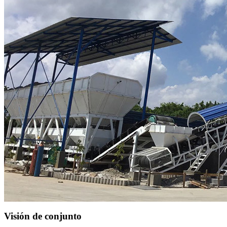
Visión de conjunto