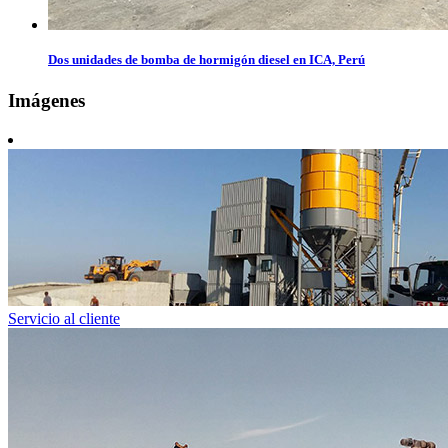
Dos unidades de bomba de hormigón diesel en ICA, Perú
Imágenes
Servicio al cliente