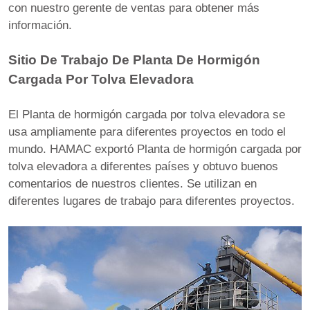
con nuestro gerente de ventas para obtener más
información.
Sitio De Trabajo De Planta De Hormigón
Cargada Por Tolva Elevadora
El Planta de hormigón cargada por tolva elevadora se
usa ampliamente para diferentes proyectos en todo el
mundo. HAMAC exportó Planta de hormigón cargada por
tolva elevadora a diferentes países y obtuvo buenos
comentarios de nuestros clientes. Se utilizan en
diferentes lugares de trabajo para diferentes proyectos.