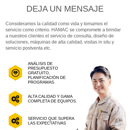
DEJA UN MENSAJE
Consideramos la calidad como vida y tomamos el
servicio como criterio. HAMAC se compromete a brindar
a nuestros clientes el servicio de consulta, diseño de
soluciones, máquinas de alta calidad, visitas in situ y
servicio postventa etc.
ANÁLISIS DE
PRESUPUESTO
GRATUITO,
PLANIFICACIÓN DE
PROGRAMAS.
ALTA CALIDAD Y GAMA
COMPLETA DE EQUIPOS.
SERVICIO QUE SUPERA
LAS EXPECTATIVAS