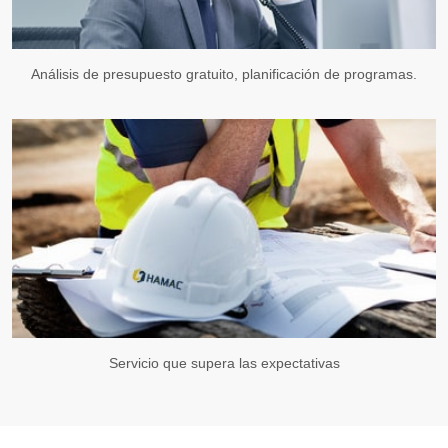
Análisis de presupuesto gratuito, planificación de programas.
Servicio que supera las expectativas