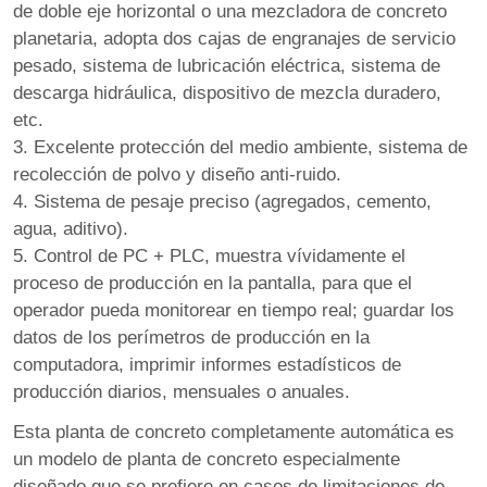
de doble eje horizontal o una mezcladora de concreto
planetaria, adopta dos cajas de engranajes de servicio
pesado, sistema de lubricación eléctrica, sistema de
descarga hidráulica, dispositivo de mezcla duradero,
etc.
3. Excelente protección del medio ambiente, sistema de
recolección de polvo y diseño anti-ruido.
4. Sistema de pesaje preciso (agregados, cemento,
agua, aditivo).
5. Control de PC + PLC, muestra vívidamente el
proceso de producción en la pantalla, para que el
operador pueda monitorear en tiempo real; guardar los
datos de los perímetros de producción en la
computadora, imprimir informes estadísticos de
producción diarios, mensuales o anuales.
Esta planta de concreto completamente automática es
un modelo de planta de concreto especialmente
diseñado que se prefiere en casos de limitaciones de