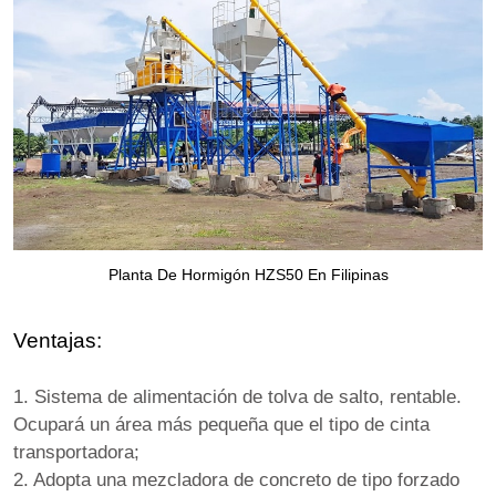
Planta De Hormigón HZS50 En Filipinas
Ventajas:
1. Sistema de alimentación de tolva de salto, rentable.
Ocupará un área más pequeña que el tipo de cinta
transportadora;
2. Adopta una mezcladora de concreto de tipo forzado