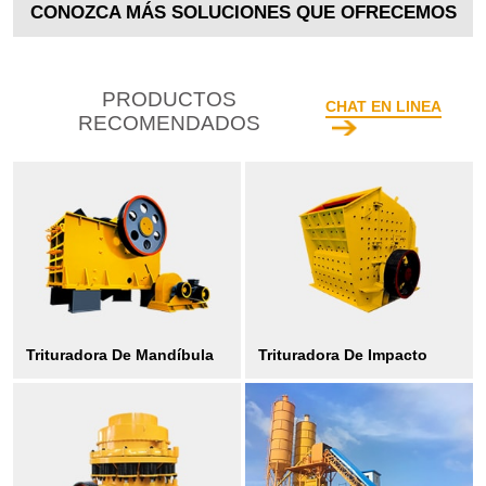
CONOZCA MÁS SOLUCIONES QUE OFRECEMOS
PRODUCTOS
CHAT EN LINEA
RECOMENDADOS
Trituradora De Mandíbula
Trituradora De Impacto