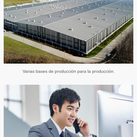
Varias bases de producción para la producción.