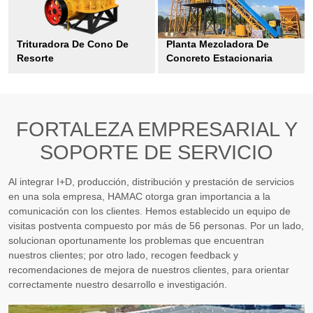
Trituradora De Cono De
Planta Mezcladora De
Resorte
Concreto Estacionaria
FORTALEZA EMPRESARIAL Y
SOPORTE DE SERVICIO
Al integrar I+D, producción, distribución y prestación de servicios
en una sola empresa, HAMAC otorga gran importancia a la
comunicación con los clientes. Hemos establecido un equipo de
visitas postventa compuesto por más de 56 personas. Por un lado,
solucionan oportunamente los problemas que encuentran
nuestros clientes; por otro lado, recogen feedback y
recomendaciones de mejora de nuestros clientes, para orientar
correctamente nuestro desarrollo e investigación.