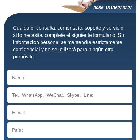
0086-15136236223
Cualquier consulta, comentario, soporte y servicio
si lo necesita, complete el siguiente formulario. Su
información personal se mantendrá estrictamente
confidencial y no se utilizará para ningún otro
propósito.