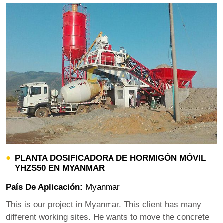
PLANTA DOSIFICADORA DE HORMIGÓN MÓVIL
YHZS50 EN MYANMAR
País De Aplicación:
Myanmar
This is our project in Myanmar. This client has many
different working sites. He wants to move the concrete