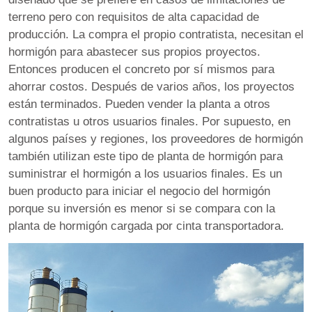
terreno pero con requisitos de alta capacidad de
producción. La compra el propio contratista, necesitan el
hormigón para abastecer sus propios proyectos.
Entonces producen el concreto por sí mismos para
ahorrar costos. Después de varios años, los proyectos
están terminados. Pueden vender la planta a otros
contratistas u otros usuarios finales. Por supuesto, en
algunos países y regiones, los proveedores de hormigón
también utilizan este tipo de planta de hormigón para
suministrar el hormigón a los usuarios finales. Es un
buen producto para iniciar el negocio del hormigón
porque su inversión es menor si se compara con la
planta de hormigón cargada por cinta transportadora.