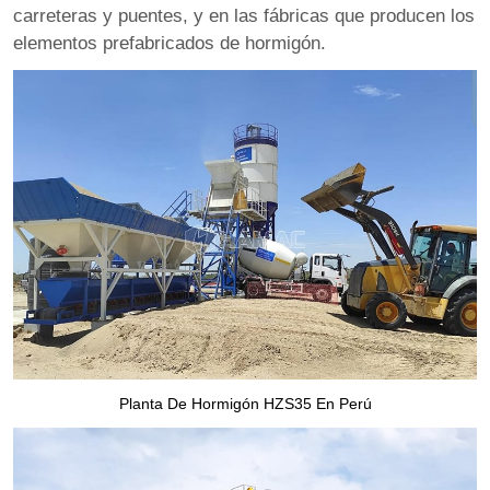
carreteras y puentes, y en las fábricas que producen los
elementos prefabricados de hormigón.
Planta De Hormigón HZS35 En Perú