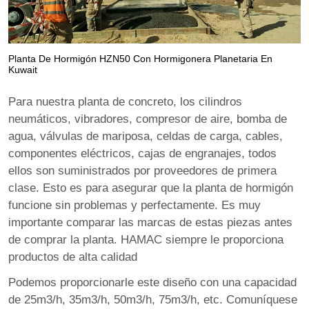
Planta De Hormigón HZN50 Con Hormigonera Planetaria En
Kuwait
Para nuestra planta de concreto, los cilindros
neumáticos, vibradores, compresor de aire, bomba de
agua, válvulas de mariposa, celdas de carga, cables,
componentes eléctricos, cajas de engranajes, todos
ellos son suministrados por proveedores de primera
clase. Esto es para asegurar que la planta de hormigón
funcione sin problemas y perfectamente. Es muy
importante comparar las marcas de estas piezas antes
de comprar la planta. HAMAC siempre le proporciona
productos de alta calidad
Podemos proporcionarle este diseño con una capacidad
de 25m3/h, 35m3/h, 50m3/h, 75m3/h, etc. Comuníquese