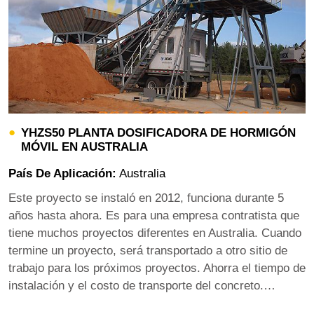
YHZS50 PLANTA DOSIFICADORA DE HORMIGÓN
MÓVIL EN AUSTRALIA
País De Aplicación:
Australia
Este proyecto se instaló en 2012, funciona durante 5
años hasta ahora. Es para una empresa contratista que
tiene muchos proyectos diferentes en Australia. Cuando
termine un proyecto, será transportado a otro sitio de
trabajo para los próximos proyectos. Ahorra el tiempo de
instalación y el costo de transporte del concreto.…