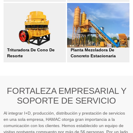
Trituradora De Cono De
Planta Mezcladora De
Resorte
Concreto Estacionaria
FORTALEZA EMPRESARIAL Y
SOPORTE DE SERVICIO
Al integrar I+D, producción, distribución y prestación de servicios
en una sola empresa, HAMAC otorga gran importancia a la
comunicación con los clientes. Hemos establecido un equipo de
visitas postventa compuesto por más de 56 personas. Por un lado,