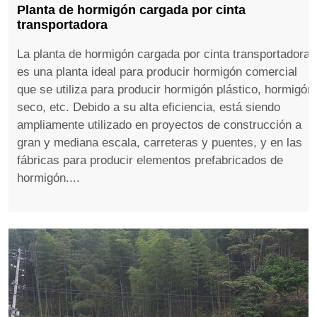
Planta de hormigón cargada por cinta
transportadora
La planta de hormigón cargada por cinta transportadora
es una planta ideal para producir hormigón comercial
que se utiliza para producir hormigón plástico, hormigón
seco, etc. Debido a su alta eficiencia, está siendo
ampliamente utilizado en proyectos de construcción a
gran y mediana escala, carreteras y puentes, y en las
fábricas para producir elementos prefabricados de
hormigón....