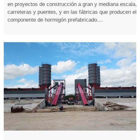
en proyectos de construcción a gran y mediana escala,
carreteras y puentes, y en las fábricas que producen el
componente de hormigón prefabricado....