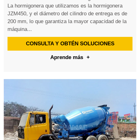
La hormigonera que utilizamos es la hormigonera
JZM450, y el diámetro del cilindro de entrega es de
200 mm, lo que garantiza la mayor capacidad de la
máquina...
CONSULTA Y OBTÉN SOLUCIONES
Aprende más
+