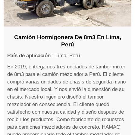
Camión Hormigonera De 8m3 En Lima,
Perú
País de aplicación :
Lima, Peru
En 2019, entregamos tres unidades de tambor mixer
de 8m3 para el camión mezclador a Perú. El cliente
compró varias unidades de chasis de segunda mano
en el mercado local. Y nos envió la dimensión de su
chasis. Nuestro ingeniero diseñó el tambor
mezclador en consecuencia. El cliente quedó
satisfecho con nuestra calidad y diseño después de
recibir los productos. Como fabricante de repuestos
para camiones mezcladores de concreto, HAMAC
puede proporcionarle todo el tambor mezclador de