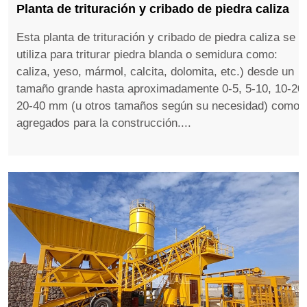
Planta de trituración y cribado de piedra caliza
Esta planta de trituración y cribado de piedra caliza se
utiliza para triturar piedra blanda o semidura como:
caliza, yeso, mármol, calcita, dolomita, etc.) desde un
tamaño grande hasta aproximadamente 0-5, 5-10, 10-20,
20-40 mm (u otros tamaños según su necesidad) como
agregados para la construcción....