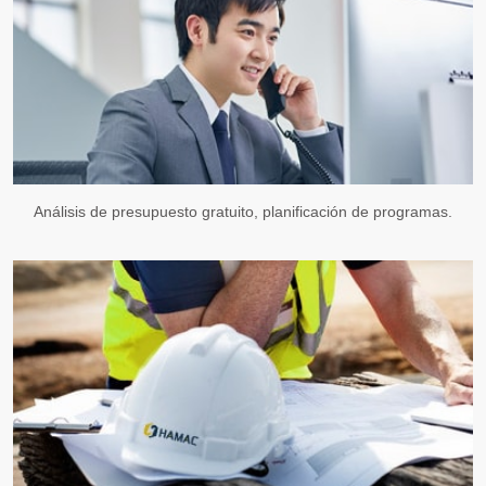
Análisis de presupuesto gratuito, planificación de programas.