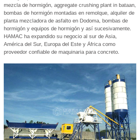
mezcla de hormigón
,
aggregate crushing plant in bataan
,
bombas de hormigón montadas en remolque
,
alquiler de
planta mezcladora de asfalto en Dodoma
, bombas de
hormigón y equipos de hormigón y así sucesivamente.
HAMAC ha expandido su negocio al sur de Asia,
América del Sur, Europa del Este y África como
proveedor confiable de maquinaria para concreto.