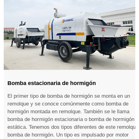
Bomba estacionaria de hormigón
El primer tipo de bomba de hormigón se monta en un
remolque y se conoce comúnmente como bomba de
hormigón montada en remolque. También se le llama
bomba de hormigón estacionaria o bomba de hormigón
estática. Tenemos dos tipos diferentes de este remolque
bomba de hormigón. Un tipo es impulsado por motor