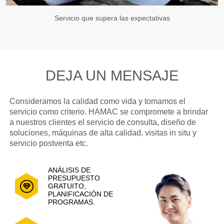
Servicio que supera las expectativas
DEJA UN MENSAJE
Consideramos la calidad como vida y tomamos el
servicio como criterio. HAMAC se compromete a brindar
a nuestros clientes el servicio de consulta, diseño de
soluciones, máquinas de alta calidad, visitas in situ y
servicio postventa etc.
ANÁLISIS DE
PRESUPUESTO
GRATUITO,
PLANIFICACIÓN DE
PROGRAMAS.