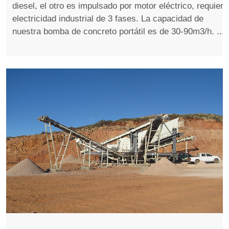
diesel, el otro es impulsado por motor eléctrico, requiere
electricidad industrial de 3 fases. La capacidad de
nuestra bomba de concreto portátil es de 30-90m3/h. ...