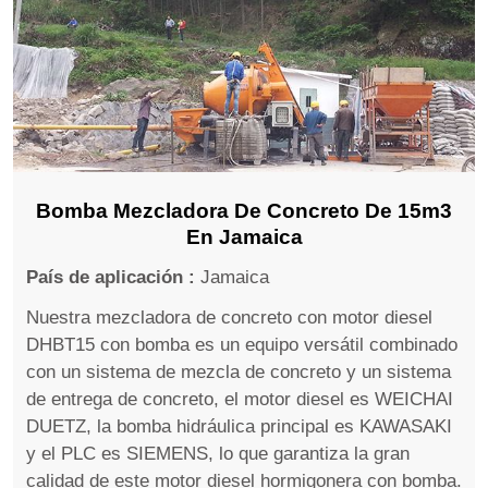
Bomba Mezcladora De Concreto De 15m3
En Jamaica
País de aplicación :
Jamaica
Nuestra mezcladora de concreto con motor diesel
DHBT15 con bomba es un equipo versátil combinado
con un sistema de mezcla de concreto y un sistema
de entrega de concreto, el motor diesel es WEICHAI
DUETZ, la bomba hidráulica principal es KAWASAKI
y el PLC es SIEMENS, lo que garantiza la gran
calidad de este motor diesel hormigonera con bomba.