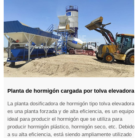
Planta de hormigón cargada por tolva elevadora
La planta dosificadora de hormigón tipo tolva elevadora
es una planta forzada y de alta eficiencia, es un equipo
ideal para producir el hormigón que se utiliza para
producir hormigón plástico, hormigón seco, etc. Debido
a su alta eficiencia, está siendo ampliamente utilizado