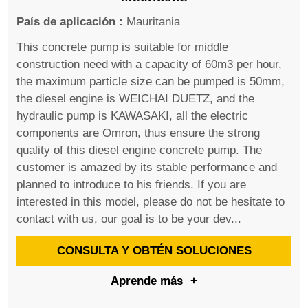
País de aplicación :
Mauritania
This concrete pump is suitable for middle
construction need with a capacity of 60m3 per hour,
the maximum particle size can be pumped is 50mm,
the diesel engine is WEICHAI DUETZ, and the
hydraulic pump is KAWASAKI, all the electric
components are Omron, thus ensure the strong
quality of this diesel engine concrete pump. The
customer is amazed by its stable performance and
planned to introduce to his friends. If you are
interested in this model, please do not be hesitate to
contact with us, our goal is to be your dev...
CONSULTA Y OBTÉN SOLUCIONES
Aprende más
+