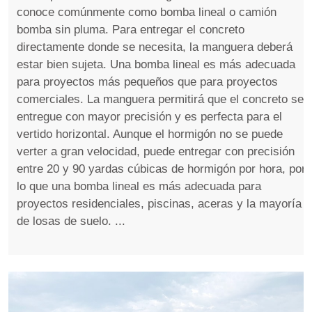
conoce comúnmente como bomba lineal o camión
bomba sin pluma. Para entregar el concreto
directamente donde se necesita, la manguera deberá
estar bien sujeta. Una bomba lineal es más adecuada
para proyectos más pequeños que para proyectos
comerciales. La manguera permitirá que el concreto se
entregue con mayor precisión y es perfecta para el
vertido horizontal. Aunque el hormigón no se puede
verter a gran velocidad, puede entregar con precisión
entre 20 y 90 yardas cúbicas de hormigón por hora, por
lo que una bomba lineal es más adecuada para
proyectos residenciales, piscinas, aceras y la mayoría
de losas de suelo. ...