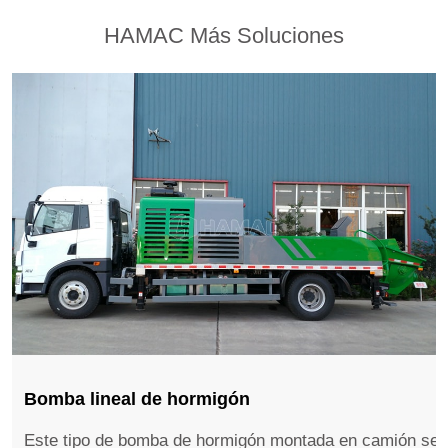
HAMAC Más Soluciones
Bomba lineal de hormigón
Este tipo de bomba de hormigón montada en camión se