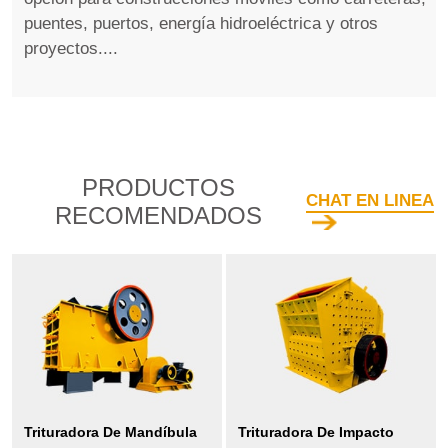
puentes, puertos, energía hidroeléctrica y otros
proyectos....
PRODUCTOS
CHAT EN LINEA
RECOMENDADOS
Trituradora De Mandíbula
Trituradora De Impacto