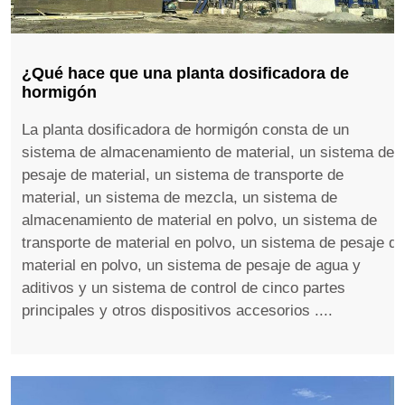
¿Qué hace que una planta dosificadora de
hormigón
La planta dosificadora de hormigón consta de un
sistema de almacenamiento de material, un sistema de
pesaje de material, un sistema de transporte de
material, un sistema de mezcla, un sistema de
almacenamiento de material en polvo, un sistema de
transporte de material en polvo, un sistema de pesaje de
material en polvo, un sistema de pesaje de agua y
aditivos y un sistema de control de cinco partes
principales y otros dispositivos accesorios ....