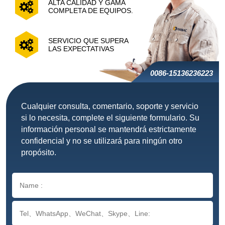
ALTA CALIDAD Y GAMA
COMPLETA DE EQUIPOS.
SERVICIO QUE SUPERA
LAS EXPECTATIVAS
0086-15136236223
Cualquier consulta, comentario, soporte y servicio
si lo necesita, complete el siguiente formulario. Su
información personal se mantendrá estrictamente
confidencial y no se utilizará para ningún otro
propósito.