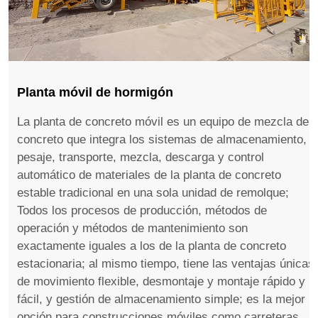
Planta móvil de hormigón
La planta de concreto móvil es un equipo de mezcla de
concreto que integra los sistemas de almacenamiento,
pesaje, transporte, mezcla, descarga y control
automático de materiales de la planta de concreto
estable tradicional en una sola unidad de remolque;
Todos los procesos de producción, métodos de
operación y métodos de mantenimiento son
exactamente iguales a los de la planta de concreto
estacionaria; al mismo tiempo, tiene las ventajas únicas
de movimiento flexible, desmontaje y montaje rápido y
fácil, y gestión de almacenamiento simple; es la mejor
opción para construcciones móviles como carreteras,