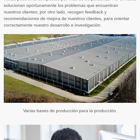
solucionan oportunamente los problemas que encuentran
nuestros clientes; por otro lado, recogen feedback y
recomendaciones de mejora de nuestros clientes, para orientar
correctamente nuestro desarrollo e investigación.
Varias bases de producción para la producción.