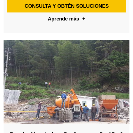
CONSULTA Y OBTÉN SOLUCIONES
Aprende más
+