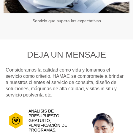
Servicio que supera las expectativas
DEJA UN MENSAJE
Consideramos la calidad como vida y tomamos el
servicio como criterio. HAMAC se compromete a brindar
a nuestros clientes el servicio de consulta, diseño de
soluciones, máquinas de alta calidad, visitas in situ y
servicio postventa etc.
ANÁLISIS DE
PRESUPUESTO
GRATUITO,
PLANIFICACIÓN DE
PROGRAMAS.