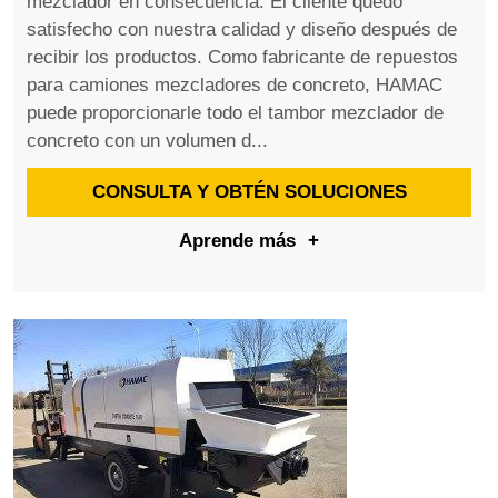
mezclador en consecuencia. El cliente quedó
satisfecho con nuestra calidad y diseño después de
recibir los productos. Como fabricante de repuestos
para camiones mezcladores de concreto, HAMAC
puede proporcionarle todo el tambor mezclador de
concreto con un volumen d...
CONSULTA Y OBTÉN SOLUCIONES
Aprende más
+