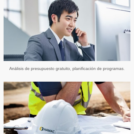
Análisis de presupuesto gratuito, planificación de programas.