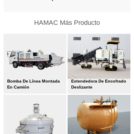
HAMAC Más Producto
Bomba De Línea Montada
Extendedora De Encofrado
En Camión
Deslizante