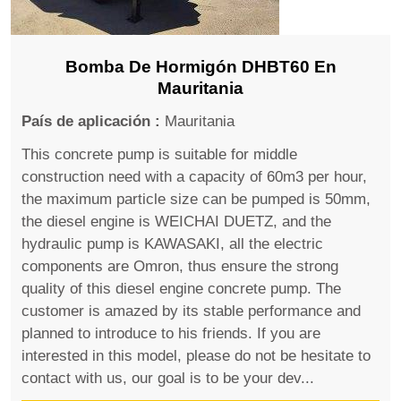
Bomba De Hormigón DHBT60 En
Mauritania
País de aplicación :
Mauritania
This concrete pump is suitable for middle
construction need with a capacity of 60m3 per hour,
the maximum particle size can be pumped is 50mm,
the diesel engine is WEICHAI DUETZ, and the
hydraulic pump is KAWASAKI, all the electric
components are Omron, thus ensure the strong
quality of this diesel engine concrete pump. The
customer is amazed by its stable performance and
planned to introduce to his friends. If you are
interested in this model, please do not be hesitate to
contact with us, our goal is to be your dev...