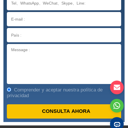
Comprender y aceptar nuestra política de
privacidad