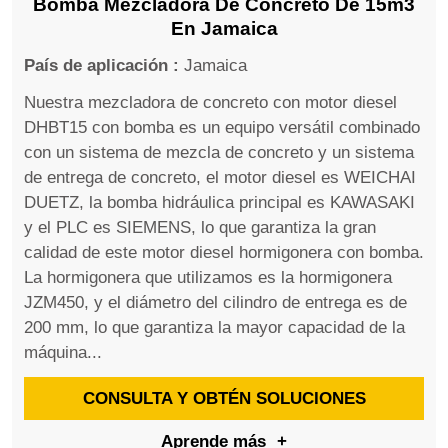
Bomba Mezcladora De Concreto De 15m3
En Jamaica
País de aplicación :
Jamaica
Nuestra mezcladora de concreto con motor diesel
DHBT15 con bomba es un equipo versátil combinado
con un sistema de mezcla de concreto y un sistema
de entrega de concreto, el motor diesel es WEICHAI
DUETZ, la bomba hidráulica principal es KAWASAKI
y el PLC es SIEMENS, lo que garantiza la gran
calidad de este motor diesel hormigonera con bomba.
La hormigonera que utilizamos es la hormigonera
JZM450, y el diámetro del cilindro de entrega es de
200 mm, lo que garantiza la mayor capacidad de la
máquina...
CONSULTA Y OBTÉN SOLUCIONES
Aprende más
+