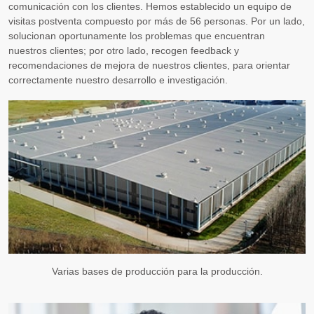
comunicación con los clientes. Hemos establecido un equipo de
visitas postventa compuesto por más de 56 personas. Por un lado,
solucionan oportunamente los problemas que encuentran
nuestros clientes; por otro lado, recogen feedback y
recomendaciones de mejora de nuestros clientes, para orientar
correctamente nuestro desarrollo e investigación.
Varias bases de producción para la producción.