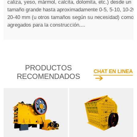
caliza, yeso, mármol, calcita, dolomita, etc.) desde un
tamaño grande hasta aproximadamente 0-5, 5-10, 10-20,
20-40 mm (u otros tamaños según su necesidad) como
agregados para la construcción....
PRODUCTOS
CHAT EN LINEA
RECOMENDADOS