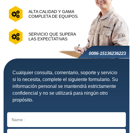
ALTA CALIDAD Y GAMA
COMPLETA DE EQUIPOS.
SERVICIO QUE SUPERA
LAS EXPECTATIVAS
0086-15136236223
Cualquier consulta, comentario, soporte y servicio
si lo necesita, complete el siguiente formulario. Su
información personal se mantendrá estrictamente
confidencial y no se utilizará para ningún otro
propósito.