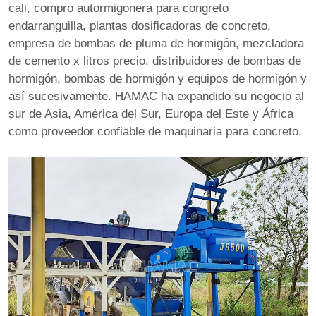
cali
,
compro autormigonera para congreto
endarranguilla
,
plantas dosificadoras de concreto
,
empresa de bombas de pluma de hormigón
,
mezcladora
de cemento x litros precio
,
distribuidores de bombas de
hormigón
, bombas de hormigón y equipos de hormigón y
así sucesivamente. HAMAC ha expandido su negocio al
sur de Asia, América del Sur, Europa del Este y África
como proveedor confiable de maquinaria para concreto.