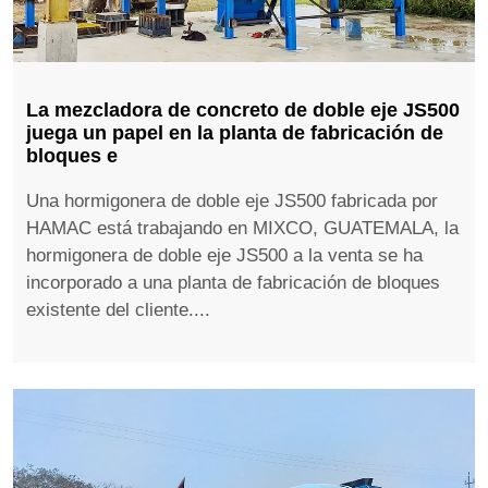
La mezcladora de concreto de doble eje JS500
juega un papel en la planta de fabricación de
bloques e
Una hormigonera de doble eje JS500 fabricada por
HAMAC está trabajando en MIXCO, GUATEMALA, la
hormigonera de doble eje JS500 a la venta se ha
incorporado a una planta de fabricación de bloques
existente del cliente....