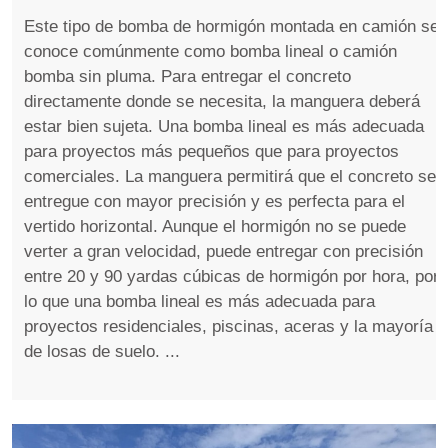
Este tipo de bomba de hormigón montada en camión se
conoce comúnmente como bomba lineal o camión
bomba sin pluma. Para entregar el concreto
directamente donde se necesita, la manguera deberá
estar bien sujeta. Una bomba lineal es más adecuada
para proyectos más pequeños que para proyectos
comerciales. La manguera permitirá que el concreto se
entregue con mayor precisión y es perfecta para el
vertido horizontal. Aunque el hormigón no se puede
verter a gran velocidad, puede entregar con precisión
entre 20 y 90 yardas cúbicas de hormigón por hora, por
lo que una bomba lineal es más adecuada para
proyectos residenciales, piscinas, aceras y la mayoría
de losas de suelo. ...