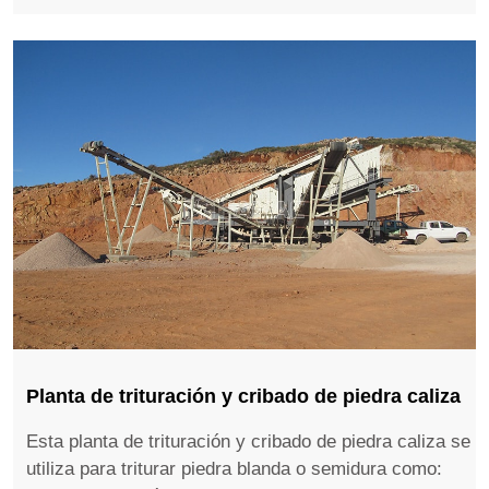
Planta de trituración y cribado de piedra caliza
Esta planta de trituración y cribado de piedra caliza se
utiliza para triturar piedra blanda o semidura como: