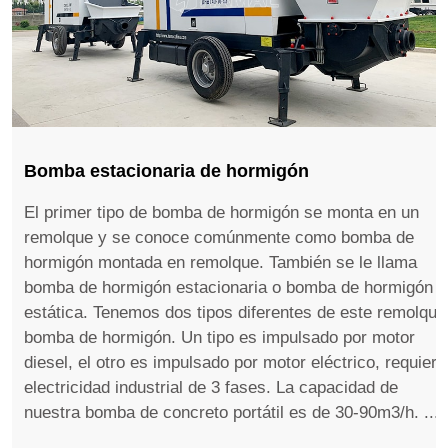
Bomba estacionaria de hormigón
El primer tipo de bomba de hormigón se monta en un
remolque y se conoce comúnmente como bomba de
hormigón montada en remolque. También se le llama
bomba de hormigón estacionaria o bomba de hormigón
estática. Tenemos dos tipos diferentes de este remolque
bomba de hormigón. Un tipo es impulsado por motor
diesel, el otro es impulsado por motor eléctrico, requiere
electricidad industrial de 3 fases. La capacidad de
nuestra bomba de concreto portátil es de 30-90m3/h. ...