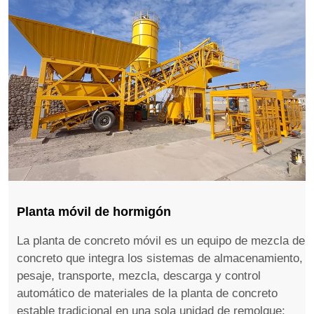
Planta móvil de hormigón
La planta de concreto móvil es un equipo de mezcla de
concreto que integra los sistemas de almacenamiento,
pesaje, transporte, mezcla, descarga y control
automático de materiales de la planta de concreto
estable tradicional en una sola unidad de remolque;