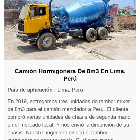
Camión Hormigonera De 8m3 En Lima,
Perú
País de aplicación :
Lima, Peru
En 2019, entregamos tres unidades de tambor mixer
de 8m3 para el camión mezclador a Perú. El cliente
compró varias unidades de chasis de segunda mano
en el mercado local. Y nos envió la dimensión de su
chasis. Nuestro ingeniero diseñó el tambor