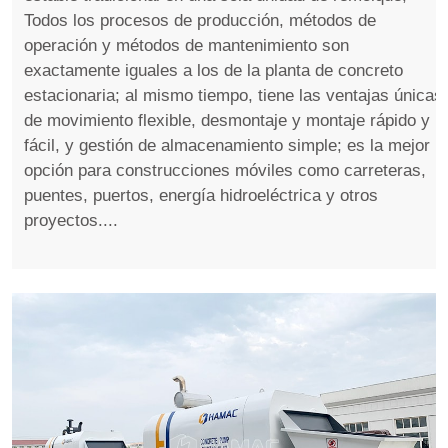
Todos los procesos de producción, métodos de
operación y métodos de mantenimiento son
exactamente iguales a los de la planta de concreto
estacionaria; al mismo tiempo, tiene las ventajas únicas
de movimiento flexible, desmontaje y montaje rápido y
fácil, y gestión de almacenamiento simple; es la mejor
opción para construcciones móviles como carreteras,
puentes, puertos, energía hidroeléctrica y otros
proyectos....