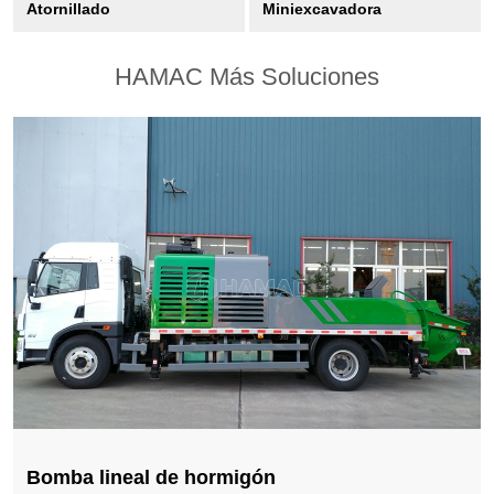
Atornillado
Miniexcavadora
HAMAC Más Soluciones
Bomba lineal de hormigón