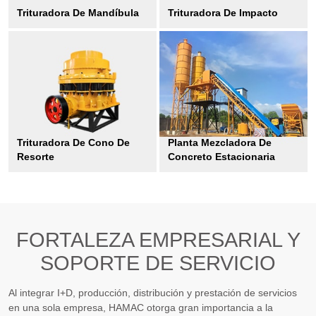
Trituradora De Mandíbula
Trituradora De Impacto
Trituradora De Cono De
Planta Mezcladora De
Resorte
Concreto Estacionaria
FORTALEZA EMPRESARIAL Y
SOPORTE DE SERVICIO
Al integrar I+D, producción, distribución y prestación de servicios
en una sola empresa, HAMAC otorga gran importancia a la