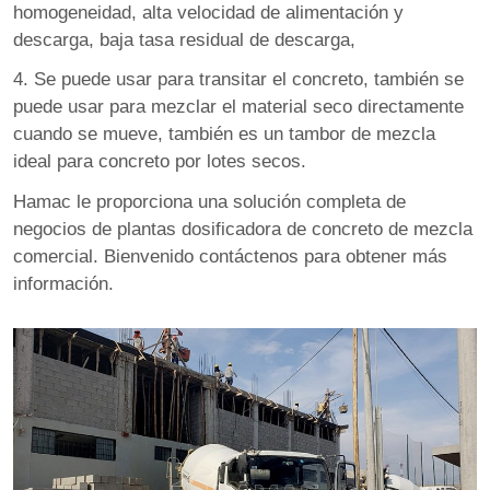
homogeneidad, alta velocidad de alimentación y
descarga, baja tasa residual de descarga,
4. Se puede usar para transitar el concreto, también se
puede usar para mezclar el material seco directamente
cuando se mueve, también es un tambor de mezcla
ideal para concreto por lotes secos.
Hamac le proporciona una solución completa de
negocios de plantas dosificadora de concreto de mezcla
comercial. Bienvenido contáctenos para obtener más
información.