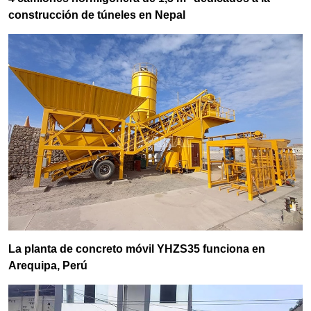
construcción de túneles en Nepal
La planta de concreto móvil YHZS35 funciona en
Arequipa, Perú