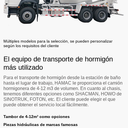
Múltiples modelos para la selección, se pueden personalizar
según los requisitos del cliente
El equipo de transporte de hormigón
más utilizado
Para el transporte de hormigón desde la estación de baño
hasta el lugar de trabajo, HAMAC le proporciona el camión
hormigonera de 4-12 m3 de volumen. En cuanto al chasis,
tenemos diferentes opciones como SHACMAN, HOWO de
SINOTRUK, FOTON, etc. El cliente puede elegir el que
puede obtener el servicio local fácilmente.
Tambor de 4-12m³ como opciones
Piezas hidráulicas de marcas famosas