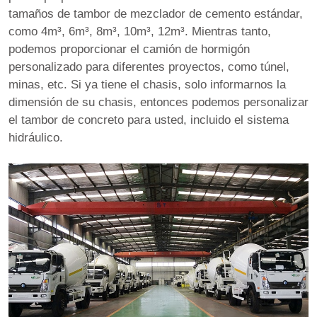
tamaños de tambor de mezclador de cemento estándar,
como 4m³, 6m³, 8m³, 10m³, 12m³. Mientras tanto,
podemos proporcionar el camión de hormigón
personalizado para diferentes proyectos, como túnel,
minas, etc. Si ya tiene el chasis, solo informarnos la
dimensión de su chasis, entonces podemos personalizar
el tambor de concreto para usted, incluido el sistema
hidráulico.