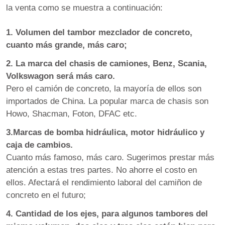
la venta como se muestra a continuación:
1. Volumen del tambor mezclador de concreto,
cuanto más grande, más caro;
2. La marca del chasis de camiones, Benz, Scania,
Volkswagon será más caro.
Pero el camión de concreto, la mayoría de ellos son
importados de China. La popular marca de chasis son
Howo, Shacman, Foton, DFAC etc.
3.Marcas de bomba hidráulica, motor hidráulico y
caja de cambios.
Cuanto más famoso, más caro. Sugerimos prestar más
atención a estas tres partes. No ahorre el costo en
ellos. Afectará el rendimiento laboral del camiñon de
concreto en el futuro;
4. Cantidad de los ejes, para algunos tambores del