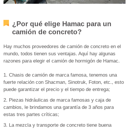
¿Por qué elige Hamac para un
camión de concreto?
Hay muchos proveedores de camión de concreto en el
mundo, todos tienen sus ventajas. Aquí hay algunas
razones para elegir el camión de hormigón de Hamac.
1. Chasis de camión de marca famosa, tenemos una
fuerte relación con Shacman, Sinotruk, Foton, etc., esto
puede garantizar el precio y el tiempo de entrega;
2. Piezas hidráulicas de marca famosas y caja de
cambios, le brindamos una garantía de 3 años para
estas tres partes críticas;
3. La mezcla y transporte de concreto tiene buena