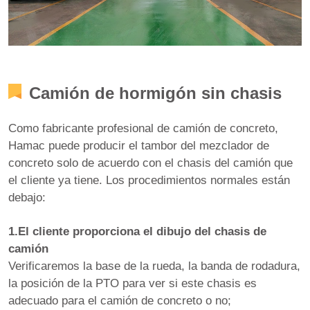
Camión de hormigón sin chasis
Como fabricante profesional de camión de concreto,
Hamac puede producir el tambor del mezclador de
concreto solo de acuerdo con el chasis del camión que
el cliente ya tiene. Los procedimientos normales están
debajo:
1.El cliente proporciona el dibujo del chasis de
camión
Verificaremos la base de la rueda, la banda de rodadura,
la posición de la PTO para ver si este chasis es
adecuado para el camión de concreto o no;