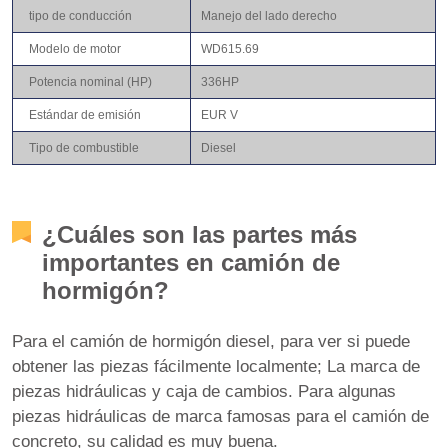
tipo de conducción
Manejo del lado derecho
Modelo de motor
WD615.69
Potencia nominal (HP)
336HP
Estándar de emisión
EUR V
Tipo de combustible
Diesel
¿Cuáles son las partes más
importantes en camión de
hormigón?
Para el camión de hormigón diesel, para ver si puede
obtener las piezas fácilmente localmente; La marca de
piezas hidráulicas y caja de cambios. Para algunas
piezas hidráulicas de marca famosas para el camión de
concreto, su calidad es muy buena.