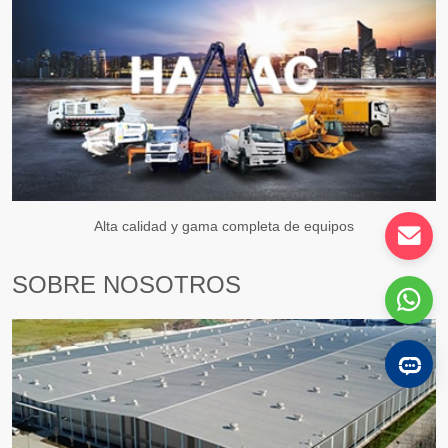
Alta calidad y gama completa de equipos
SOBRE NOSOTROS