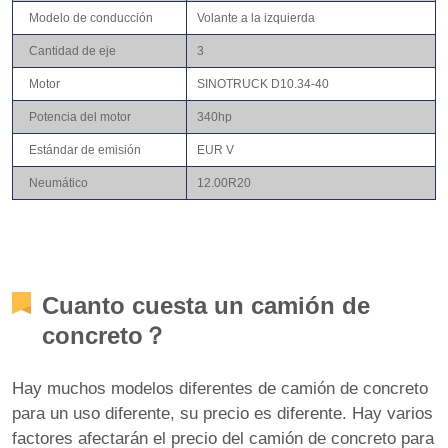
Modelo de conducción
Volante a la izquierda
Cantidad de eje
3
Motor
SINOTRUCK D10.34-40
Potencia del motor
340hp
Estándar de emisión
EUR V
Neumático
12.00R20
Cuanto cuesta un camión de
concreto？
Hay muchos modelos diferentes de camión de concreto
para un uso diferente, su precio es diferente. Hay varios
factores afectarán el precio del camión de concreto para