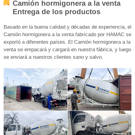
Camión hormigonera a la venta
Entrega de los productos
Basado en la buena calidad y décadas de experiencia, el
Camión hormigonera a la venta fabricado por HAMAC se
exportó a diferentes países. El Camión hormigonera a la
venta se empacará y cargará en nuestra fábrica, y luego
se enviará a nuestros clientes sano y salvo.