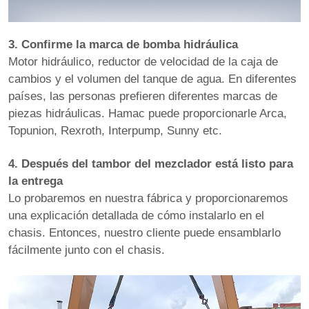
3. Confirme la marca de bomba hidráulica
Motor hidráulico, reductor de velocidad de la caja de
cambios y el volumen del tanque de agua. En diferentes
países, las personas prefieren diferentes marcas de
piezas hidráulicas. Hamac puede proporcionarle Arca,
Topunion, Rexroth, Interpump, Sunny etc.
4. Después del tambor del mezclador está listo para
la entrega
Lo probaremos en nuestra fábrica y proporcionaremos
una explicación detallada de cómo instalarlo en el
chasis. Entonces, nuestro cliente puede ensamblarlo
fácilmente junto con el chasis.