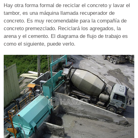
Hay otra forma formal de reciclar el concreto y lavar el
tambor, es una máquina llamada recuperador de
concreto. Es muy recomendable para la compañía de
concreto premezclado. Reciclará los agregados, la
arena y el cemento. El diagrama de flujo de trabajo es
como el siguiente, puede verlo.