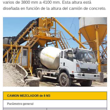
varios de 3800 mm a 4100 mm. Esta altura está
diseñada en función de la altura del camión de concreto.
CAMION MEZCLADOR de 8 M3
Parámetro general