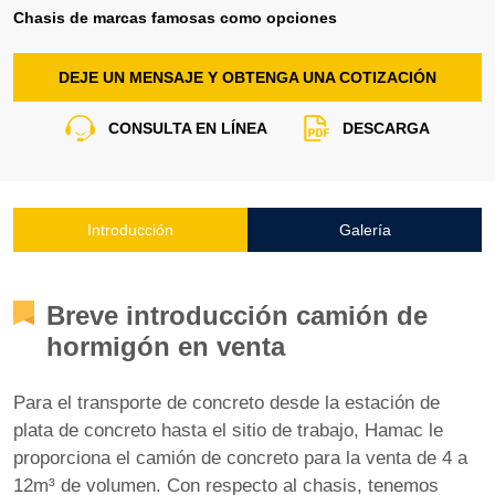
Chasis de marcas famosas como opciones
DEJE UN MENSAJE Y OBTENGA UNA COTIZACIÓN
CONSULTA EN LÍNEA
DESCARGA
Introducción
Galería
Breve introducción camión de
hormigón en venta
Para el transporte de concreto desde la estación de
plata de concreto hasta el sitio de trabajo, Hamac le
proporciona el camión de concreto para la venta de 4 a
12m³ de volumen. Con respecto al chasis, tenemos