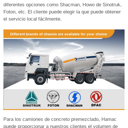
diferentes opciones como Shacman, Howo de Sinotruk,
Foton, etc. El cliente puede elegir la que puede obtener
el servicio local fácilmente.
Para los camiones de concreto premezclado, Hamac
puede proporcionar a nuestros clientes el volumen de