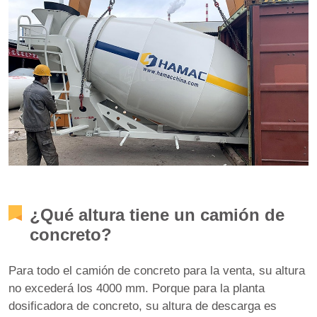
¿Qué altura tiene un camión de
concreto?
Para todo el camión de concreto para la venta, su altura
no excederá los 4000 mm. Porque para la planta
dosificadora de concreto, su altura de descarga es