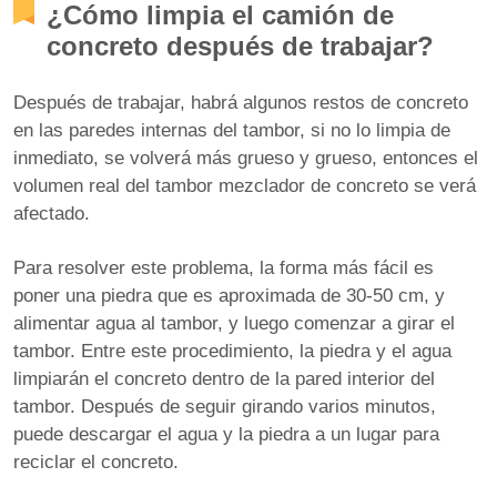
¿Cómo limpia el camión de
concreto después de trabajar?
Después de trabajar, habrá algunos restos de concreto
en las paredes internas del tambor, si no lo limpia de
inmediato, se volverá más grueso y grueso, entonces el
volumen real del tambor mezclador de concreto se verá
afectado.
Para resolver este problema, la forma más fácil es
poner una piedra que es aproximada de 30-50 cm, y
alimentar agua al tambor, y luego comenzar a girar el
tambor. Entre este procedimiento, la piedra y el agua
limpiarán el concreto dentro de la pared interior del
tambor. Después de seguir girando varios minutos,
puede descargar el agua y la piedra a un lugar para
reciclar el concreto.