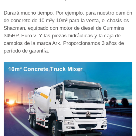
Durará mucho tiempo. Por ejemplo, para nuestro camión
de concreto de 10 m³y 10m³ para la venta, el chasis es
Shacman, equipado con motor de diesel de Cummins
345HP, Euro v. Y las piezas hidráulicas y la caja de
cambios de la marca Ark. Proporcionamos 3 años de
período de garantía.