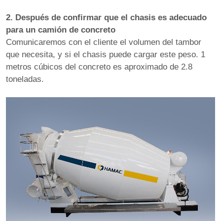
2. Después de confirmar que el chasis es adecuado
para un camión de concreto
Comunicaremos con el cliente el volumen del tambor
que necesita, y si el chasis puede cargar este peso. 1
metros cúbicos del concreto es aproximado de 2.8
toneladas.