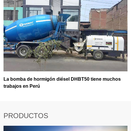
La bomba de hormigón diésel DHBT50 tiene muchos
trabajos en Perú
PRODUCTOS