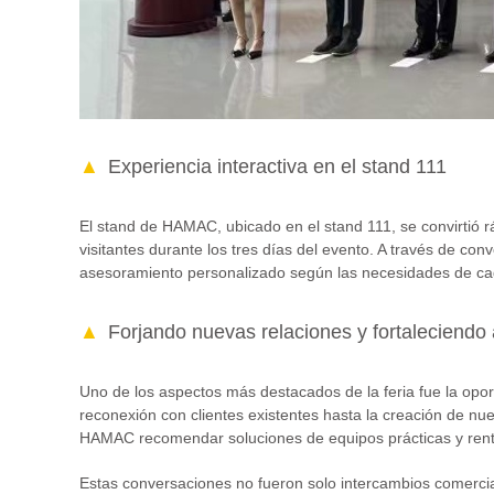
Experiencia interactiva en el stand 111
El stand de HAMAC, ubicado en el stand 111, se convirtió r
visitantes durante los tres días del evento. A través de 
asesoramiento personalizado según las necesidades de ca
Forjando nuevas relaciones y fortaleciendo 
Uno de los aspectos más destacados de la feria fue la opo
reconexión con clientes existentes hasta la creación de nue
HAMAC recomendar soluciones de equipos prácticas y rent
Estas conversaciones no fueron solo intercambios comercia