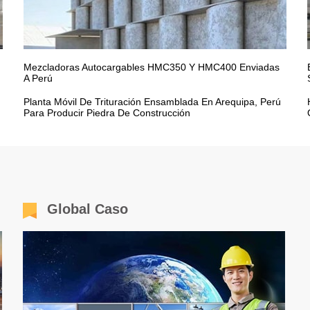
Mezcladoras Autocargables HMC350 Y HMC400 Enviadas
A Perú
Planta Móvil De Trituración Ensamblada En Arequipa, Perú
Para Producir Piedra De Construcción
Global Caso