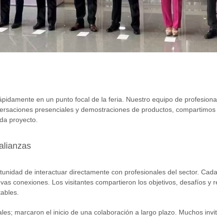
ápidamente en un punto focal de la feria. Nuestro equipo de profesiona
conversaciones presenciales y demostraciones de productos, compartimos
da proyecto.
alianzas
rtunidad de interactuar directamente con profesionales del sector. C
vas conexiones. Los visitantes compartieron los objetivos, desafíos y r
ables.
les; marcaron el inicio de una colaboración a largo plazo. Muchos invi