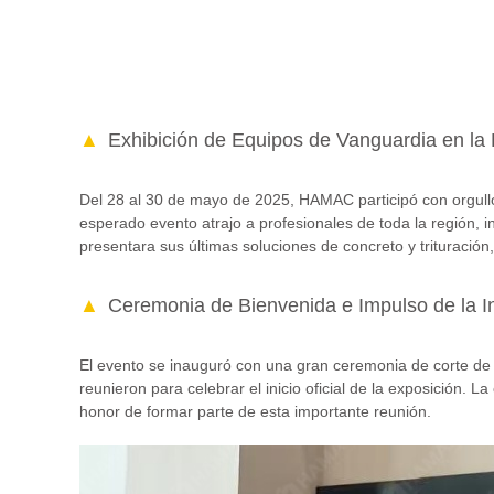
Exhibición de Equipos de Vanguardia en la 
Del 28 al 30 de mayo de 2025, HAMAC participó con orgul
esperado evento atrajo a profesionales de toda la región, 
presentara sus últimas soluciones de concreto y trituración
Ceremonia de Bienvenida e Impulso de la In
El evento se inauguró con una gran ceremonia de corte de c
reunieron para celebrar el inicio oficial de la exposición.
honor de formar parte de esta importante reunión.