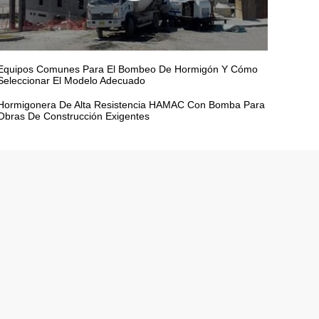
Equipos Comunes Para El Bombeo De Hormigón Y Cómo
Seleccionar El Modelo Adecuado
Hormigonera De Alta Resistencia HAMAC Con Bomba Para
Obras De Construcción Exigentes