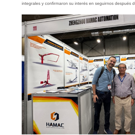
integrales y confirmaron su interés en seguirnos después de