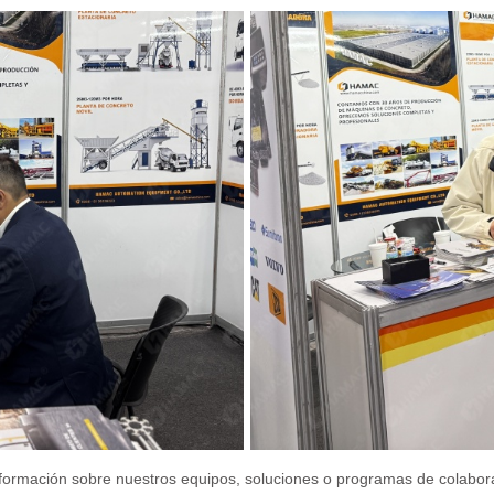
s información sobre nuestros equipos, soluciones o programas de colabo