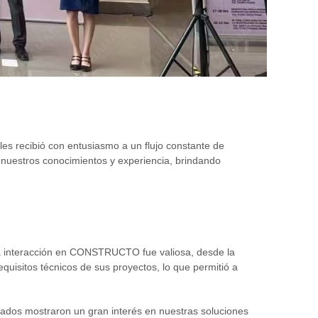
les recibió con entusiasmo a un flujo constante de
 nuestros conocimientos y experiencia, brindando
ada interacción en CONSTRUCTO fue valiosa, desde la
equisitos técnicos de sus proyectos, lo que permitió a
tados mostraron un gran interés en nuestras soluciones