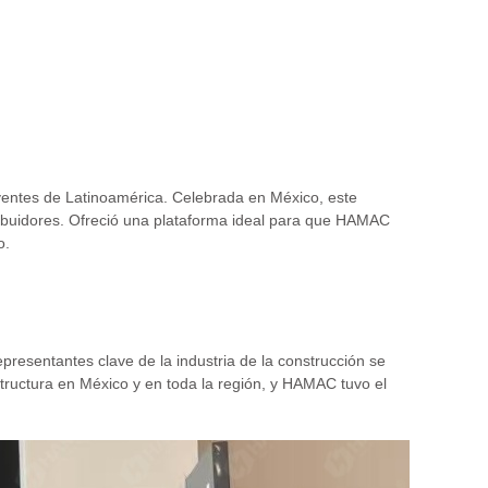
entes de Latinoamérica. Celebrada en México, este
stribuidores. Ofreció una plataforma ideal para que HAMAC
o.
resentantes clave de la industria de la construcción se
estructura en México y en toda la región, y HAMAC tuvo el