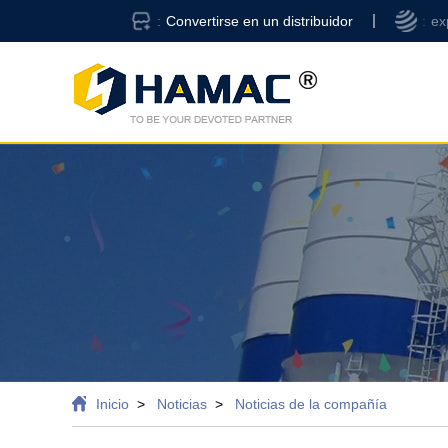
Convertirse en un distribuidor
ex
Inicio
Noticias
Noticias de la compañía