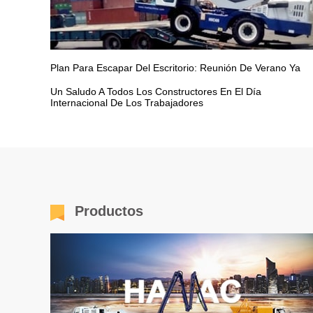
Plan Para Escapar Del Escritorio: Reunión De Verano Ya
Un Saludo A Todos Los Constructores En El Día
Internacional De Los Trabajadores
Productos