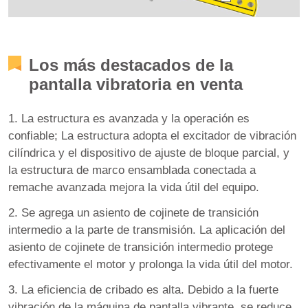
Los más destacados de la
pantalla vibratoria en venta
1. La estructura es avanzada y la operación es
confiable; La estructura adopta el excitador de vibración
cilíndrica y el dispositivo de ajuste de bloque parcial, y
la estructura de marco ensamblada conectada a
remache avanzada mejora la vida útil del equipo.
2. Se agrega un asiento de cojinete de transición
intermedio a la parte de transmisión. La aplicación del
asiento de cojinete de transición intermedio protege
efectivamente el motor y prolonga la vida útil del motor.
3. La eficiencia de cribado es alta. Debido a la fuerte
vibración de la máquina de pantalla vibrante, se reduce