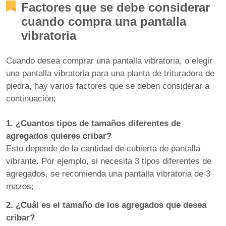
Factores que se debe considerar
cuando compra una pantalla
vibratoria
Cuando desea comprar una pantalla vibratoria, o elegir
una pantalla vibratoria para una planta de trituradora de
piedra, hay varios factores que se deben considerar a
continuación;
1. ¿Cuantos tipos de tamaños diferentes de
agregados quieres cribar?
Esto depende de la cantidad de cubierta de pantalla
vibrante. Por ejemplo, si necesita 3 tipos diferentes de
agregados, se recomienda una pantalla vibratoria de 3
mazos;
2. ¿Cuál es el tamaño de los agregados que desea
cribar?