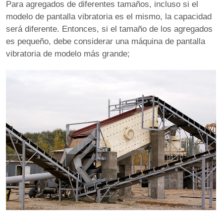
Para agregados de diferentes tamaños, incluso si el
modelo de pantalla vibratoria es el mismo, la capacidad
será diferente. Entonces, si el tamaño de los agregados
es pequeño, debe considerar una máquina de pantalla
vibratoria de modelo más grande;