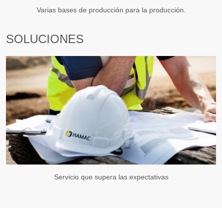
Varias bases de producción para la producción.
SOLUCIONES
Servicio que supera las expectativas