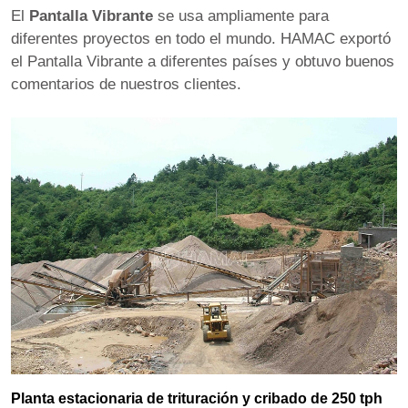
El
Pantalla Vibrante
se usa ampliamente para
diferentes proyectos en todo el mundo. HAMAC exportó
el Pantalla Vibrante a diferentes países y obtuvo buenos
comentarios de nuestros clientes.
Planta estacionaria de trituración y cribado de 250 tph