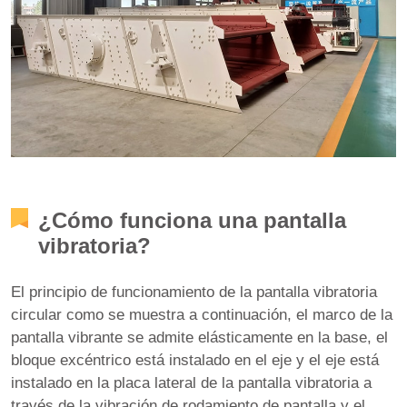
¿Cómo funciona una pantalla
vibratoria?
El principio de funcionamiento de la pantalla vibratoria
circular como se muestra a continuación, el marco de la
pantalla vibrante se admite elásticamente en la base, el
bloque excéntrico está instalado en el eje y el eje está
instalado en la placa lateral de la pantalla vibratoria a
través de la vibración de rodamiento de pantalla y el