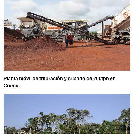
Planta móvil de trituración y cribado de 200tph en
Guinea