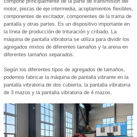
compone principalmente de la parte de transmisión del
motor, piezas de eje intermedia, acoplamientos flexibles,
componentes de excitador, componentes de la trama de
pantalla y otras partes. Es un dispositivo importante en
la línea de producción de trituración y cribado. La
máquina de pantalla vibratoria se utiliza para dividir los
agregados mixtos de diferentes tamaños y la arena en
diferentes tamaños separados.
Según los diferentes tipos de agregados de tamaños,
podemos fabricar la máquina de pantalla vibrante en la
pantalla vibratoria de dos cubierta, la pantalla vibratoria
de 3 mazos y la pantalla vibratoria de 4 mazos.