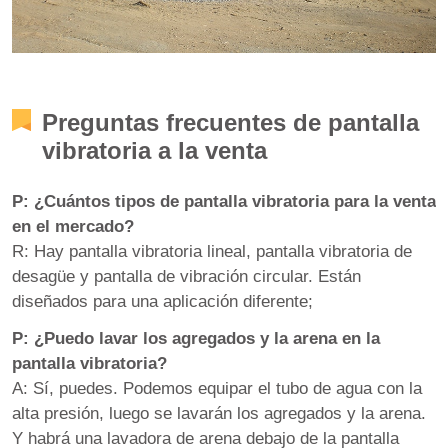
Preguntas frecuentes de pantalla
vibratoria a la venta
P: ¿Cuántos tipos de pantalla vibratoria para la venta
en el mercado?
R: Hay pantalla vibratoria lineal, pantalla vibratoria de
desagüe y pantalla de vibración circular. Están
diseñados para una aplicación diferente;
P: ¿Puedo lavar los agregados y la arena en la
pantalla vibratoria?
A: Sí, puedes. Podemos equipar el tubo de agua con la
alta presión, luego se lavarán los agregados y la arena.
Y habrá una lavadora de arena debajo de la pantalla