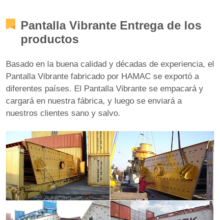
Pantalla Vibrante Entrega de los
productos
Basado en la buena calidad y décadas de experiencia, el
Pantalla Vibrante fabricado por HAMAC se exportó a
diferentes países. El Pantalla Vibrante se empacará y
cargará en nuestra fábrica, y luego se enviará a
nuestros clientes sano y salvo.