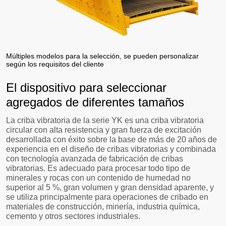
Múltiples modelos para la selección, se pueden personalizar
según los requisitos del cliente
El dispositivo para seleccionar
agregados de diferentes tamaños
La criba vibratoria de la serie YK es una criba vibratoria
circular con alta resistencia y gran fuerza de excitación
desarrollada con éxito sobre la base de más de 20 años de
experiencia en el diseño de cribas vibratorias y combinada
con tecnología avanzada de fabricación de cribas
vibratorias. Es adecuado para procesar todo tipo de
minerales y rocas con un contenido de humedad no
superior al 5 %, gran volumen y gran densidad aparente, y
se utiliza principalmente para operaciones de cribado en
materiales de construcción, minería, industria química,
cemento y otros sectores industriales.