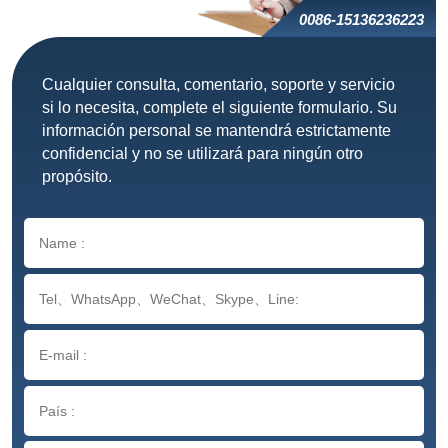
0086-15136236223
Cualquier consulta, comentario, soporte y servicio
si lo necesita, complete el siguiente formulario. Su
información personal se mantendrá estrictamente
confidencial y no se utilizará para ningún otro
propósito.