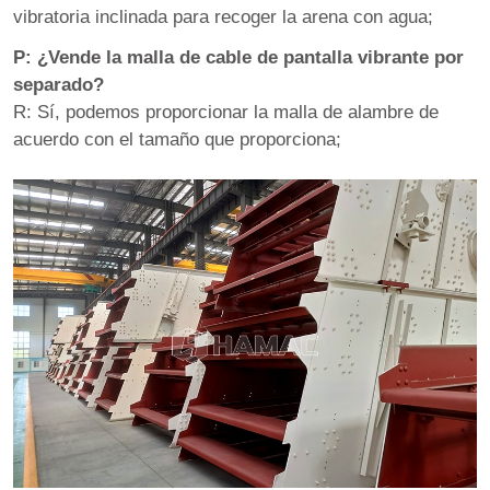
vibratoria inclinada para recoger la arena con agua;
P: ¿Vende la malla de cable de pantalla vibrante por
separado?
R: Sí, podemos proporcionar la malla de alambre de
acuerdo con el tamaño que proporciona;