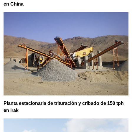
en China
Planta estacionaria de trituración y cribado de 150 tph
en Irak