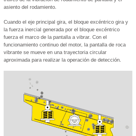
asiento del rodamiento.
Cuando el eje principal gira, el bloque excéntrico gira y
la fuerza inercial generada por el bloque excéntrico
fuerza el marco de la pantalla a vibrar. Con el
funcionamiento continuo del motor, la pantalla de roca
vibrante se mueve en una trayectoria circular
aproximada para realizar la operación de detección.