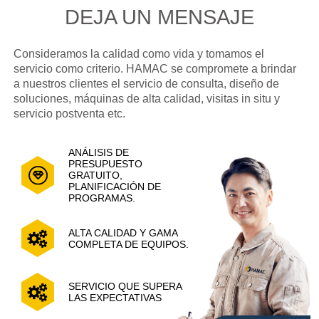
DEJA UN MENSAJE
Consideramos la calidad como vida y tomamos el
servicio como criterio. HAMAC se compromete a brindar
a nuestros clientes el servicio de consulta, diseño de
soluciones, máquinas de alta calidad, visitas in situ y
servicio postventa etc.
ANÁLISIS DE
PRESUPUESTO
GRATUITO,
PLANIFICACIÓN DE
PROGRAMAS.
ALTA CALIDAD Y GAMA
COMPLETA DE EQUIPOS.
SERVICIO QUE SUPERA
LAS EXPECTATIVAS