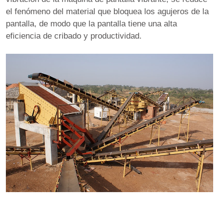
el fenómeno del material que bloquea los agujeros de la
pantalla, de modo que la pantalla tiene una alta
eficiencia de cribado y productividad.