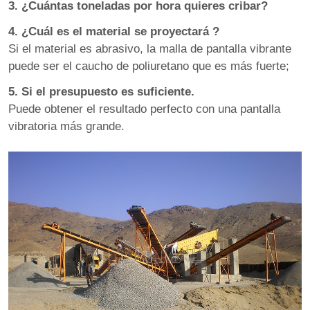
3. ¿Cuántas toneladas por hora quieres cribar?
4. ¿Cuál es el material se proyectará ?
Si el material es abrasivo, la malla de pantalla vibrante
puede ser el caucho de poliuretano que es más fuerte;
5. Si el presupuesto es suficiente.
Puede obtener el resultado perfecto con una pantalla
vibratoria más grande.