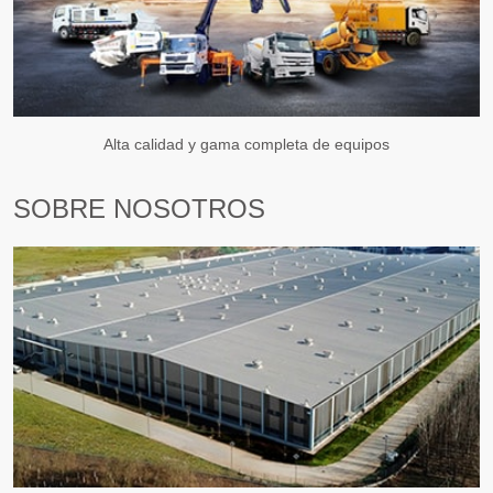
Alta calidad y gama completa de equipos
SOBRE NOSOTROS