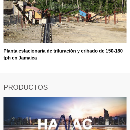
Planta estacionaria de trituración y cribado de 150-180
tph en Jamaica
PRODUCTOS